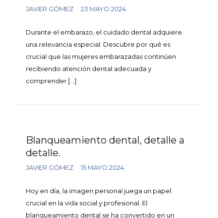
JAVIER GÓMEZ
23 MAYO 2024
Durante el embarazo, el cuidado dental adquiere
una relevancia especial. Descubre por qué es
crucial que las mujeres embarazadas continúen
recibiendo atención dental adecuada y
comprender
[…]
Blanqueamiento dental, detalle a
detalle.
JAVIER GÓMEZ
15 MAYO 2024
Hoy en día, la imagen personal juega un papel
crucial en la vida social y profesional. El
blanqueamiento dental se ha convertido en un