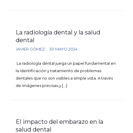
La radiología dental y la salud
dental
JAVIER GÓMEZ
30 MAYO 2024
La radiología dental juega un papel fundamental en
la identificación y tratamiento de problemas
dentales que no son visibles a simple vista. A través
de imágenes precisas y
[…]
El impacto del embarazo en la
salud dental