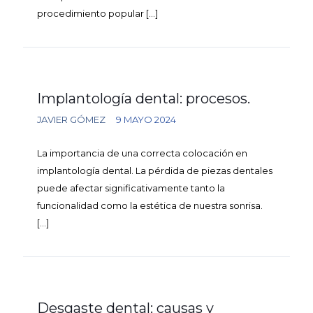
procedimiento popular
[…]
Implantología dental: procesos.
JAVIER GÓMEZ
9 MAYO 2024
La importancia de una correcta colocación en
implantología dental. La pérdida de piezas dentales
puede afectar significativamente tanto la
funcionalidad como la estética de nuestra sonrisa.
[…]
Desgaste dental: causas y