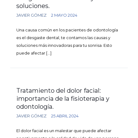
soluciones.
JAVIER GÓMEZ
2 MAYO 2024
Una causa común en los pacientes de odontología
es el desgaste dental, te contamos las causas y
soluciones más innovadoras para tu sonrisa. Esto
puede afectar
[…]
Tratamiento del dolor facial:
importancia de la fisioterapia y
odontología.
JAVIER GÓMEZ
25 ABRIL 2024
El dolor facial es un malestar que puede afectar