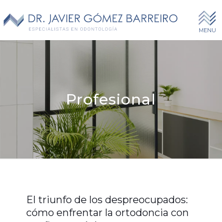
Profesional
El triunfo de los despreocupados:
cómo enfrentar la ortodoncia con