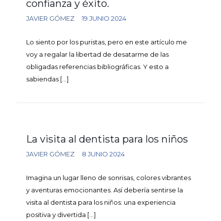
confianza y éxito.
JAVIER GÓMEZ
19 JUNIO 2024
Lo siento por los puristas, pero en este artículo me
voy a regalar la libertad de desatarme de las
obligadas referencias bibliográficas. Y esto a
sabiendas
[…]
La visita al dentista para los niños
JAVIER GÓMEZ
8 JUNIO 2024
Imagina un lugar lleno de sonrisas, colores vibrantes
y aventuras emocionantes. Así debería sentirse la
visita al dentista para los niños: una experiencia
positiva y divertida
[…]